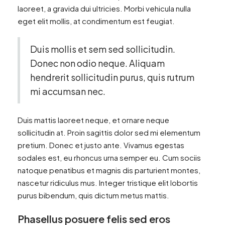
laoreet, a gravida dui ultricies. Morbi vehicula nulla
eget elit mollis, at condimentum est feugiat.
Duis mollis et sem sed sollicitudin.
Donec non odio neque. Aliquam
hendrerit sollicitudin purus, quis rutrum
mi accumsan nec.
Duis mattis laoreet neque, et ornare neque
sollicitudin at. Proin sagittis dolor sed mi elementum
pretium. Donec et justo ante. Vivamus egestas
sodales est, eu rhoncus urna semper eu. Cum sociis
natoque penatibus et magnis dis parturient montes,
nascetur ridiculus mus. Integer tristique elit lobortis
purus bibendum, quis dictum metus mattis.
Phasellus posuere felis sed eros