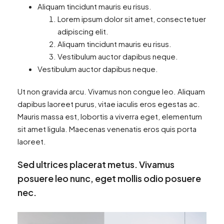
Aliquam tincidunt mauris eu risus.
Lorem ipsum dolor sit amet, consectetuer
adipiscing elit.
Aliquam tincidunt mauris eu risus.
Vestibulum auctor dapibus neque.
Vestibulum auctor dapibus neque.
Ut non gravida arcu. Vivamus non congue leo. Aliquam
dapibus laoreet purus, vitae iaculis eros egestas ac.
Mauris massa est, lobortis a viverra eget, elementum
sit amet ligula. Maecenas venenatis eros quis porta
laoreet.
Sed ultrices placerat metus. Vivamus
posuere leo nunc, eget mollis odio posuere
nec.