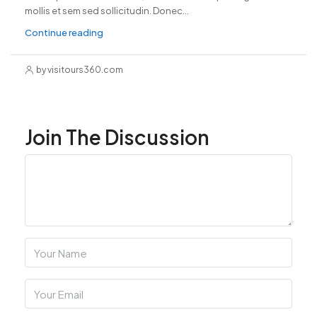
mollis et sem sed sollicitudin. Donec...
Continue reading
by visitours360.com
Join The Discussion