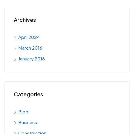
Archives
April 2024
March 2016
January 2016
Categories
Blog
Business
Construction