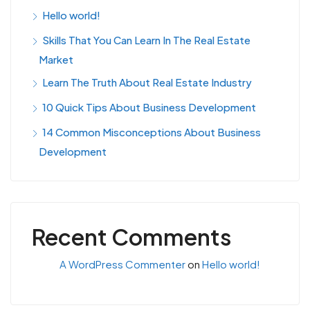
Hello world!
Skills That You Can Learn In The Real Estate
Market
Learn The Truth About Real Estate Industry
10 Quick Tips About Business Development
14 Common Misconceptions About Business
Development
Recent Comments
A WordPress Commenter
on
Hello world!