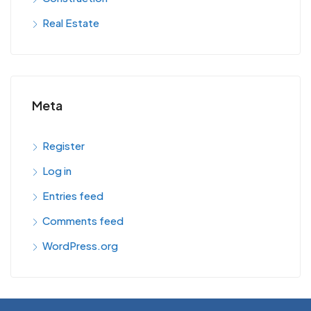
Real Estate
Meta
Register
Log in
Entries feed
Comments feed
WordPress.org