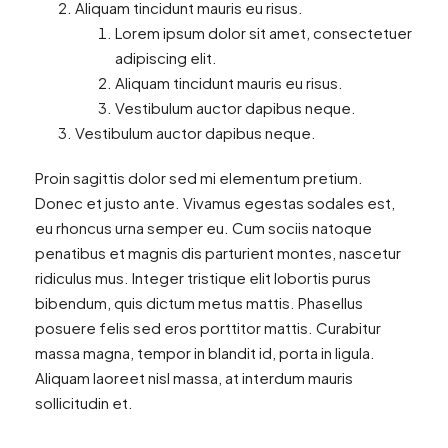
Aliquam tincidunt mauris eu risus.
Lorem ipsum dolor sit amet, consectetuer
adipiscing elit.
Aliquam tincidunt mauris eu risus.
Vestibulum auctor dapibus neque.
Vestibulum auctor dapibus neque.
Proin sagittis dolor sed mi elementum pretium.
Donec et justo ante. Vivamus egestas sodales est,
eu rhoncus urna semper eu. Cum sociis natoque
penatibus et magnis dis parturient montes, nascetur
ridiculus mus. Integer tristique elit lobortis purus
bibendum, quis dictum metus mattis. Phasellus
posuere felis sed eros porttitor mattis. Curabitur
massa magna, tempor in blandit id, porta in ligula.
Aliquam laoreet nisl massa, at interdum mauris
sollicitudin et.