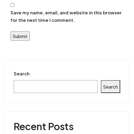
Save my name, email, and website in this browser
for the next time I comment.
Search
Search
Recent Posts