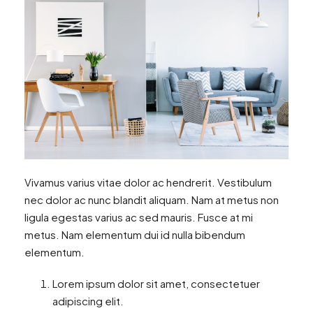
Vivamus varius vitae dolor ac hendrerit. Vestibulum
nec dolor ac nunc blandit aliquam. Nam at metus non
ligula egestas varius ac sed mauris. Fusce at mi
metus. Nam elementum dui id nulla bibendum
elementum.
Lorem ipsum dolor sit amet, consectetuer
adipiscing elit.